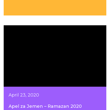
April 23, 2020
Apel za Jemen – Ramazan 2020