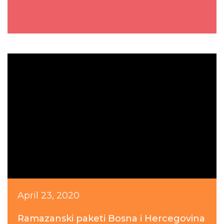
April 23, 2020
Ramazanski paketi Bosna i Hercegovina