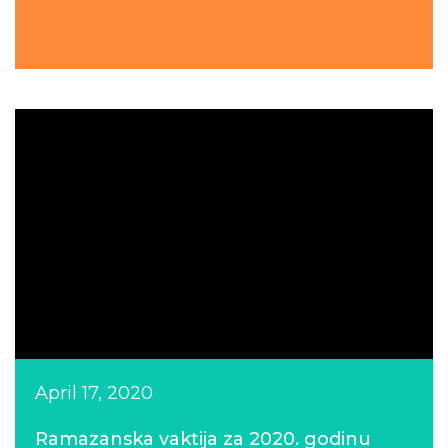
April 17, 2020
Ramazanska vaktija za 2020. godinu