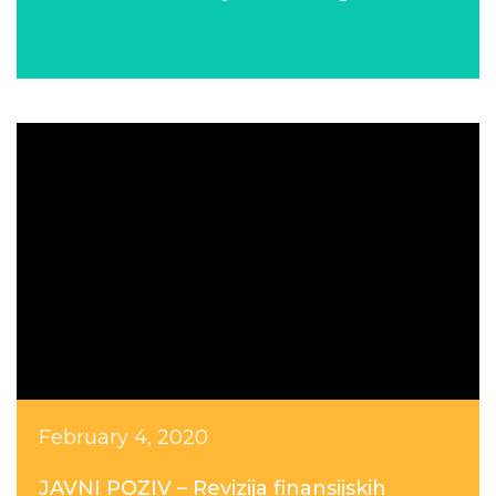
February 4, 2020
JAVNI POZIV – Revizija finansijskih