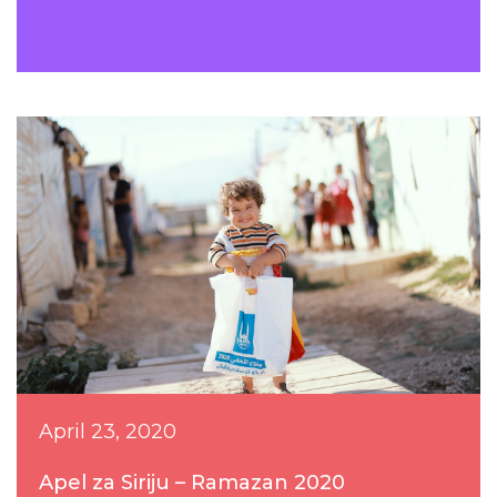
April 23, 2020
Apel za Siriju – Ramazan 2020