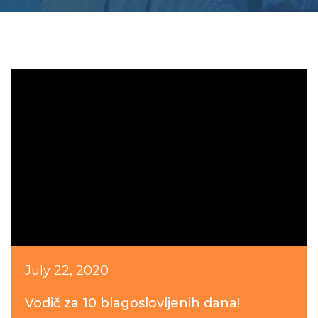
July 22, 2020
Vodič za 10 blagoslovljenih dana!