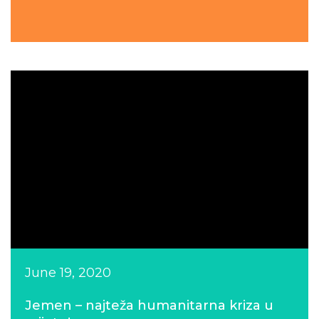
June 19, 2020
Jemen – najteža humanitarna kriza u