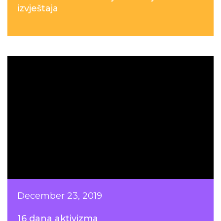
izvještaja
December 23, 2019
16 dana aktivizma