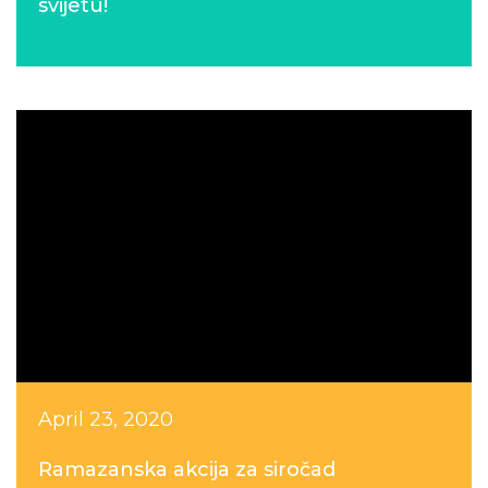
svijetu!
April 23, 2020
Ramazanska akcija za siročad