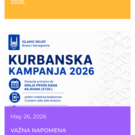
2026.
May 26, 2026
VAŽNA NAPOMENA