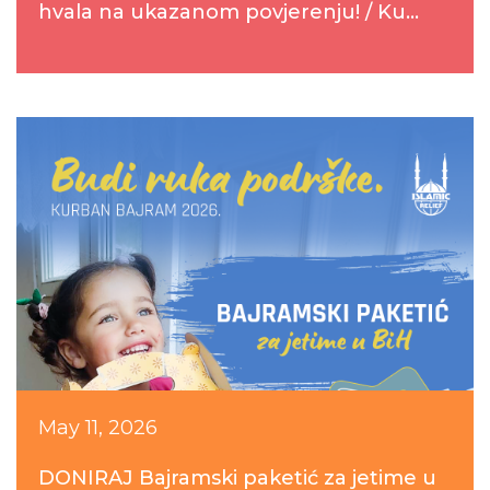
hvala na ukazanom povjerenju! / Ku...
May 11, 2026
DONIRAJ Bajramski paketić za jetime u