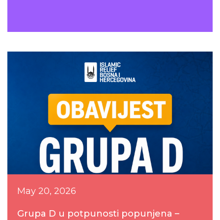
May 20, 2026
Grupa D u potpunosti popunjena –