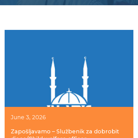
June 3, 2026
Zapošljavamo – Službenik za dobrobit