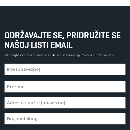
ODRŽAVAJTE SE, PRIDRUŽITE SE
NAŠOJ LISTI EMAIL
Primajte novosti o našem radu na spašavanju života širom svijeta.