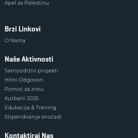
Apel za Palestinu
Brzi Linkovi
O Nama
Naše Aktivnosti
Samoodrživi projekti
Hitni Odgovori
Pomoć za zimu
Kurbani 2025
Edukacija & Trening
Stipendiranje siročadi
Kontaktiraj Nas