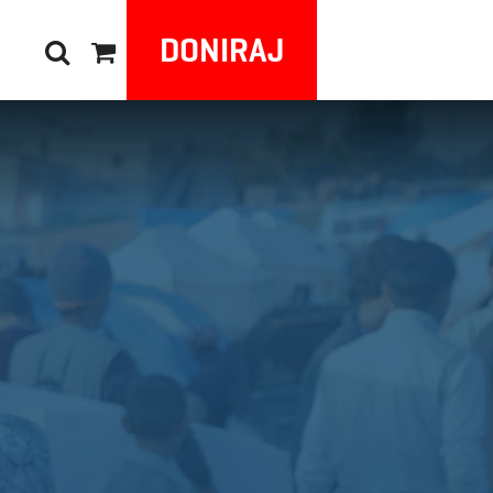
DONIRAJ