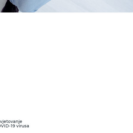
vjetovanje
VID-19 virusa