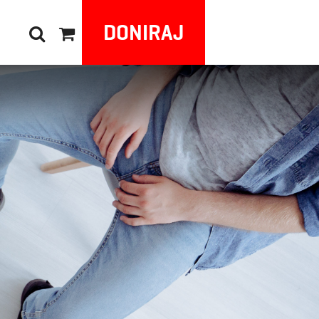
DONIRAJ