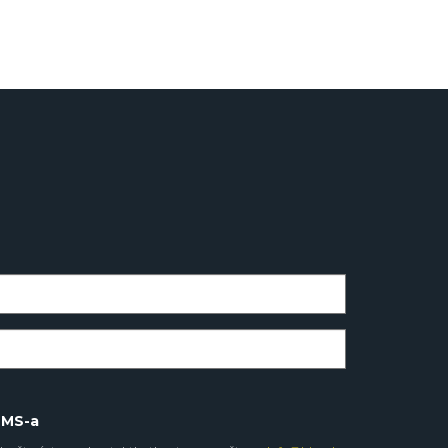
SMS-a