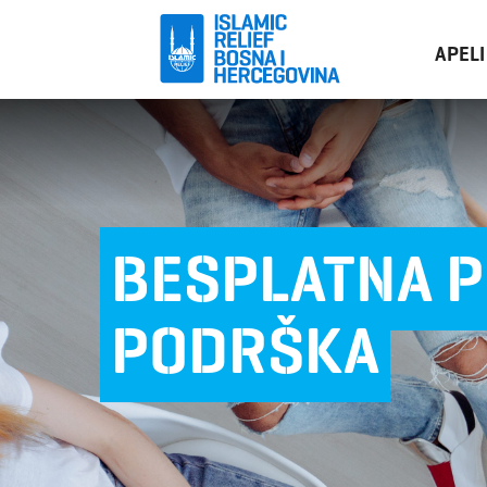
APELI
BESPLATNA 
PODRŠKA