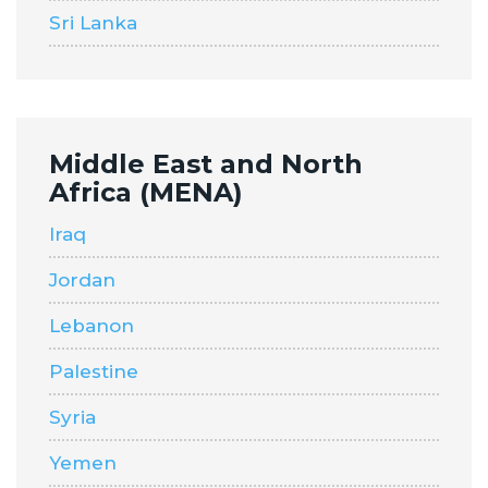
Sri Lanka
Middle East and North
Africa (MENA)
Iraq
Jordan
Lebanon
Palestine
Syria
Yemen