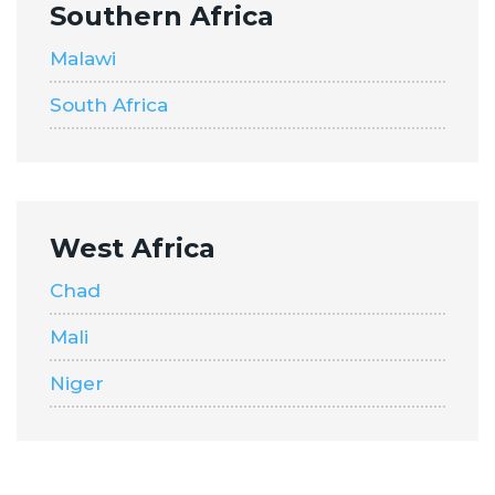
Southern Africa
Malawi
South Africa
West Africa
Chad
Mali
Niger