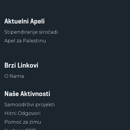
Aktuelni Apeli
Stipendiranje siročadi
Apel za Palestinu
Brzi Linkovi
O Nama
Naše Aktivnosti
Samoodrživi projekti
Hitni Odgovori
Pomoć za zimu