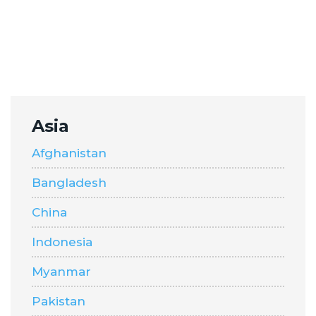
Asia
Afghanistan
Bangladesh
China
Indonesia
Myanmar
Pakistan