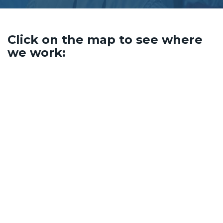
Click on the map to see where
we work: