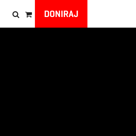
DONIRAJ