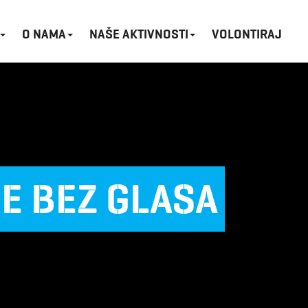
O NAMA
NAŠE AKTIVNOSTI
VOLONTIRAJ
E BEZ GLASA