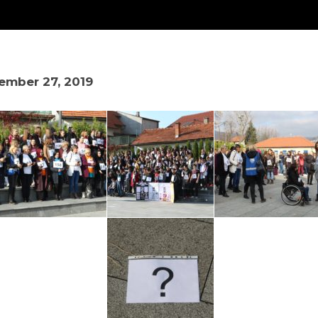
mber 27, 2019