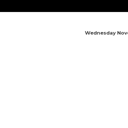
Wednesday Nove